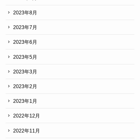
2023年8月
2023年7月
2023年6月
2023年5月
2023年3月
2023年2月
2023年1月
2022年12月
2022年11月