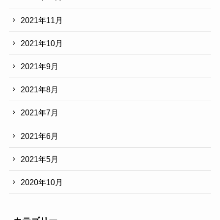
2021年11月
2021年10月
2021年9月
2021年8月
2021年7月
2021年6月
2021年5月
2020年10月