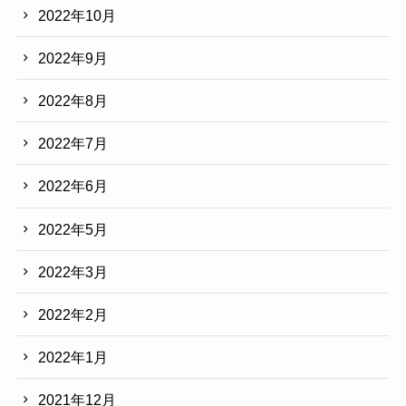
2022年10月
2022年9月
2022年8月
2022年7月
2022年6月
2022年5月
2022年3月
2022年2月
2022年1月
2021年12月