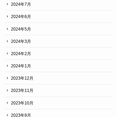
2024年7月
2024年6月
2024年5月
2024年3月
2024年2月
2024年1月
2023年12月
2023年11月
2023年10月
2023年9月