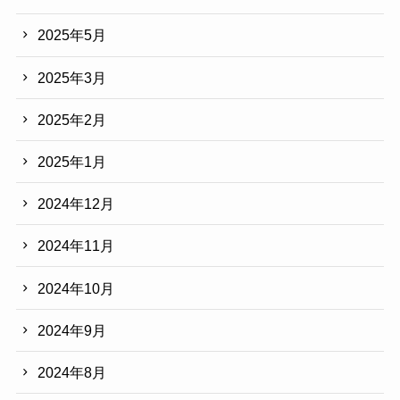
2025年5月
2025年3月
2025年2月
2025年1月
2024年12月
2024年11月
2024年10月
2024年9月
2024年8月