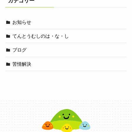
カテゴリー
お知らせ
てんとうむしのは・な・し
ブログ
苦情解決