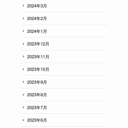
2024年3月
2024年2月
2024年1月
2023年12月
2023年11月
2023年10月
2023年9月
2023年8月
2023年7月
2023年6月