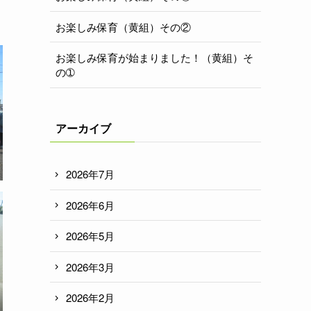
お楽しみ保育（黄組）その②
お楽しみ保育が始まりました！（黄組）そ
の➀
アーカイブ
2026年7月
2026年6月
2026年5月
2026年3月
2026年2月