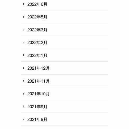
2022年6月
2022年5月
2022年3月
2022年2月
2022年1月
2021年12月
2021年11月
2021年10月
2021年9月
2021年8月