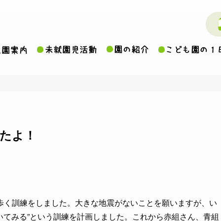
たよ！
歩く訓練をしました。大きな地震がないことを願いますが、い
歩いてみる”という訓練を計画しました。これから赤組さん、青組