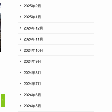
2025年2月
2025年1月
2024年12月
2024年11月
2024年10月
2024年9月
2024年8月
2024年7月
2024年6月
2024年5月