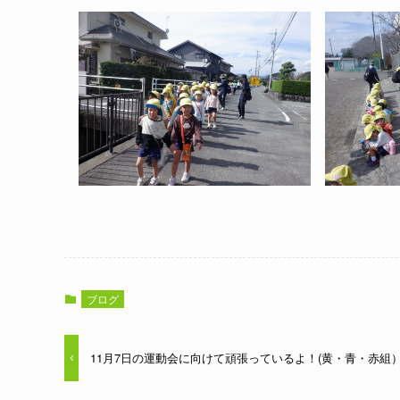
ブログ
11月7日の運動会に向けて頑張っているよ！(黄・青・赤組