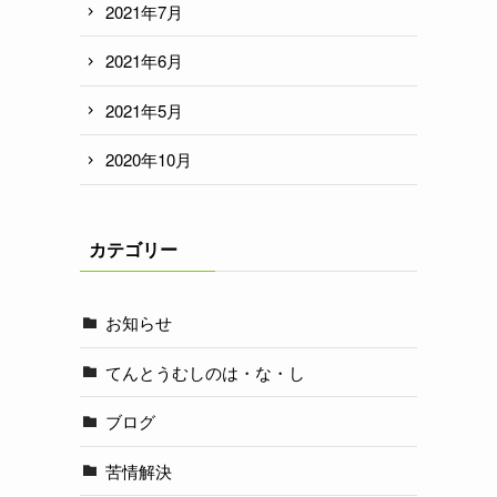
2021年7月
2021年6月
2021年5月
2020年10月
カテゴリー
お知らせ
てんとうむしのは・な・し
ブログ
苦情解決