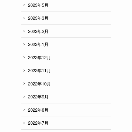
2023年5月
2023年3月
2023年2月
2023年1月
2022年12月
2022年11月
2022年10月
2022年9月
2022年8月
2022年7月