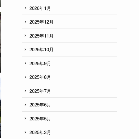
2026年1月
2025年12月
2025年11月
2025年10月
2025年9月
2025年8月
2025年7月
2025年6月
2025年5月
2025年3月