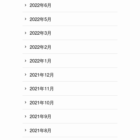
2022年6月
2022年5月
2022年3月
2022年2月
2022年1月
2021年12月
2021年11月
2021年10月
2021年9月
2021年8月