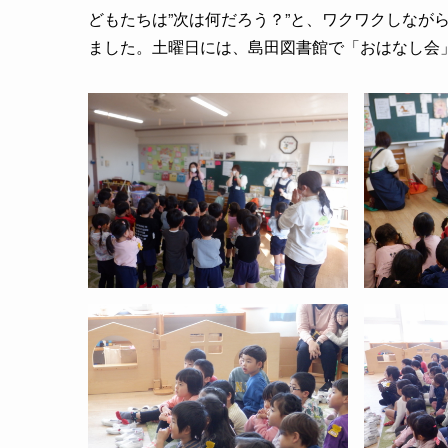
どもたちは”次は何だろう？”と、ワクワクしなが
ました。土曜日には、島田図書館で「おはなし会