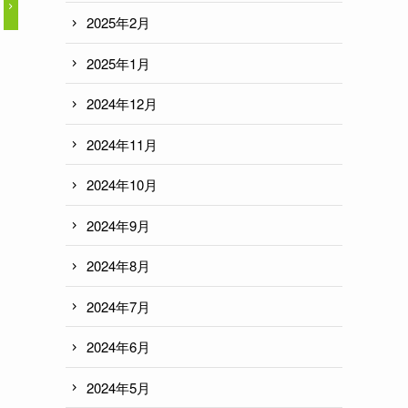
2025年2月
2025年1月
2024年12月
2024年11月
2024年10月
2024年9月
2024年8月
2024年7月
2024年6月
2024年5月