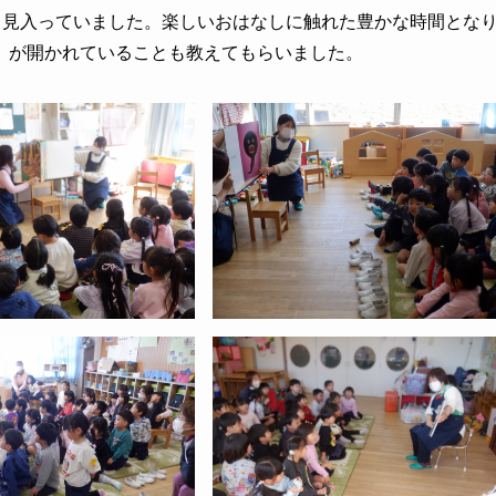
ら見入っていました。楽しいおはなしに触れた豊かな時間とな
」が開かれていることも教えてもらいました。