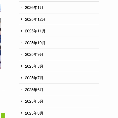
2026年1月
2025年12月
2025年11月
2025年10月
2025年9月
2025年8月
2025年7月
2025年6月
2025年5月
2025年3月