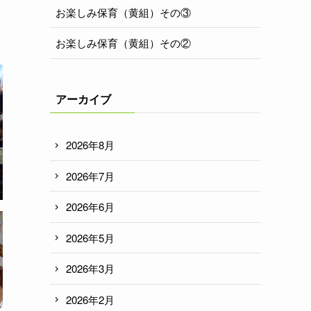
お楽しみ保育（黄組）その③
り
お楽しみ保育（黄組）その②
アーカイブ
2026年8月
2026年7月
2026年6月
2026年5月
2026年3月
2026年2月