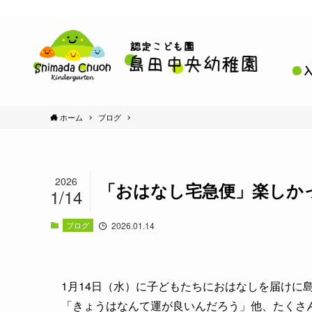
ホーム
ブログ
2026
「おはなし宅急便」楽しか
1/14
ブログ
2026.01.14
1月14日（水）に子どもたちにおはなしを届けに
「きょうはなんて運が良いんだろう」他、たくさ