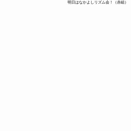
明日はなかよしリズム会！（赤組）