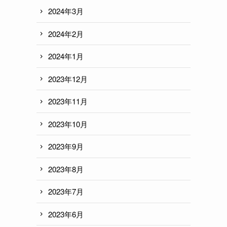
2024年3月
2024年2月
2024年1月
2023年12月
2023年11月
2023年10月
2023年9月
2023年8月
2023年7月
2023年6月