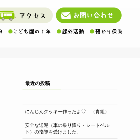
最近の投稿
にんじんクッキー作ったよ♡ （青組）
安全な送迎（車の乗り降り・シートベル
ト）の指導を受けました。