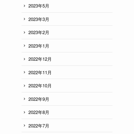
2023年5月
2023年3月
2023年2月
2023年1月
2022年12月
2022年11月
2022年10月
2022年9月
2022年8月
2022年7月