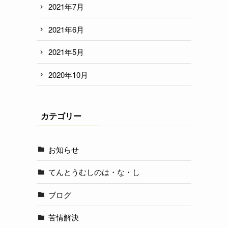
2021年7月
2021年6月
2021年5月
2020年10月
カテゴリー
お知らせ
てんとうむしのは・な・し
ブログ
苦情解決