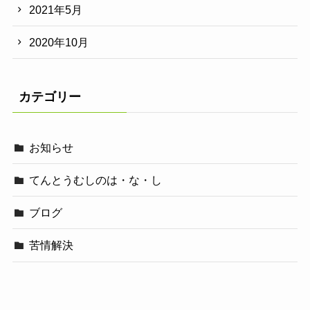
2021年5月
2020年10月
カテゴリー
お知らせ
てんとうむしのは・な・し
ブログ
苦情解決