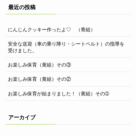
最近の投稿
にんじんクッキー作ったよ♡ （青組）
安全な送迎（車の乗り降り・シートベルト）の指導を
受けました。
お楽しみ保育（黄組）その③
お楽しみ保育（黄組）その②
お楽しみ保育が始まりました！（黄組）その➀
アーカイブ