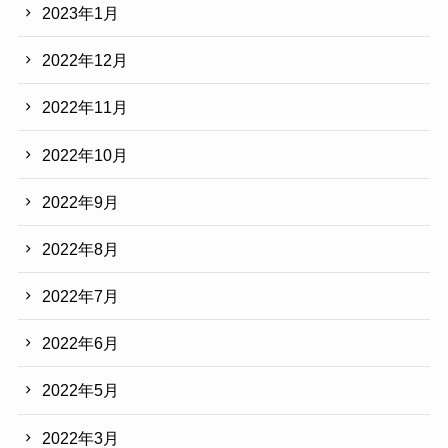
2023年1月
2022年12月
2022年11月
2022年10月
2022年9月
2022年8月
2022年7月
2022年6月
2022年5月
2022年3月