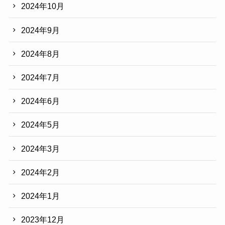
2024年10月
2024年9月
2024年8月
2024年7月
2024年6月
2024年5月
2024年3月
2024年2月
2024年1月
2023年12月