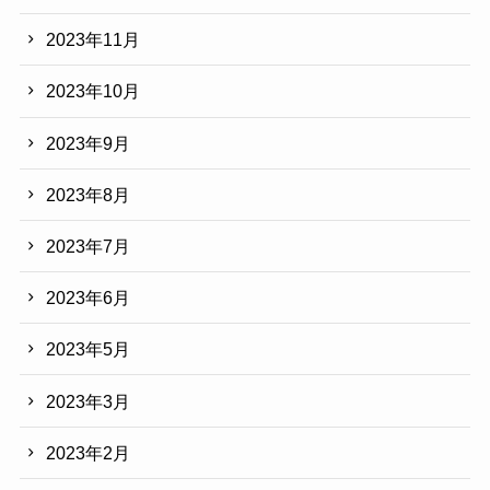
2023年11月
2023年10月
2023年9月
2023年8月
2023年7月
2023年6月
2023年5月
2023年3月
2023年2月