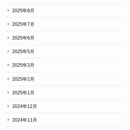
2025年8月
2025年7月
2025年6月
2025年5月
2025年3月
2025年2月
2025年1月
2024年12月
2024年11月