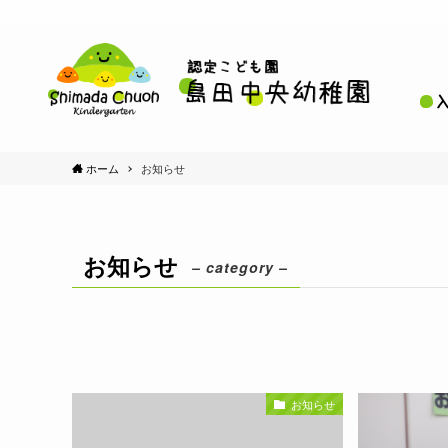
ホーム
お知らせ
お知らせ
– category –
お知らせ