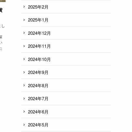
2025年2月
黄
2025年1月
まし
2024年12月
探
い
2024年11月
た
2024年10月
2024年9月
2024年8月
2024年7月
2024年6月
2024年5月