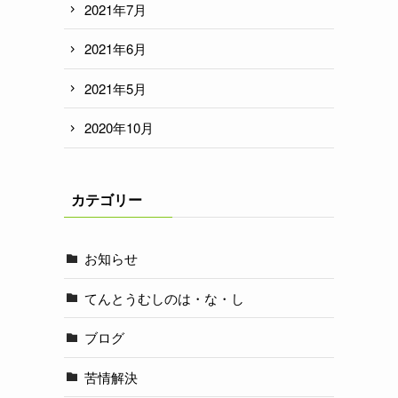
2021年7月
2021年6月
2021年5月
2020年10月
カテゴリー
お知らせ
てんとうむしのは・な・し
ブログ
苦情解決