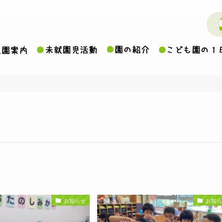
お知らせ
お知ら