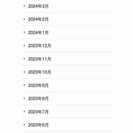
2024年3月
2024年2月
2024年1月
2023年12月
2023年11月
2023年10月
2023年9月
2023年8月
2023年7月
2023年6月