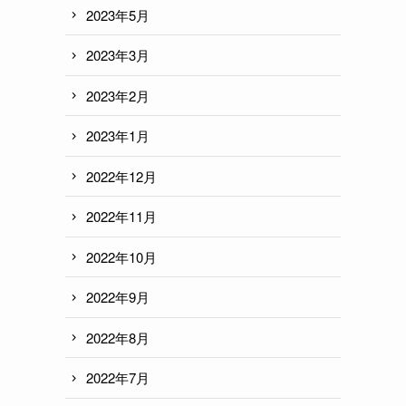
2023年5月
2023年3月
2023年2月
2023年1月
2022年12月
2022年11月
2022年10月
2022年9月
2022年8月
2022年7月