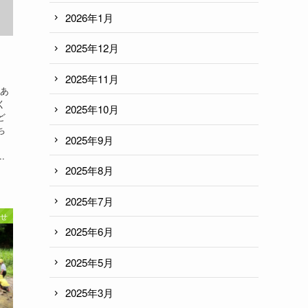
2026年1月
2025年12月
2025年11月
があ
く
2025年10月
ど
ち
2025年9月
.
2025年8月
2025年7月
せ
2025年6月
2025年5月
2025年3月