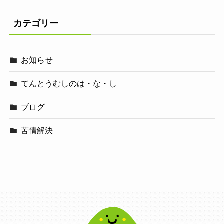
カテゴリー
お知らせ
てんとうむしのは・な・し
ブログ
苦情解決