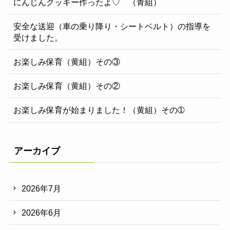
にんじんクッキー作ったよ♡ （青組）
安全な送迎（車の乗り降り・シートベルト）の指導を
受けました。
お楽しみ保育（黄組）その③
お楽しみ保育（黄組）その②
お楽しみ保育が始まりました！（黄組）その➀
アーカイブ
2026年7月
2026年6月