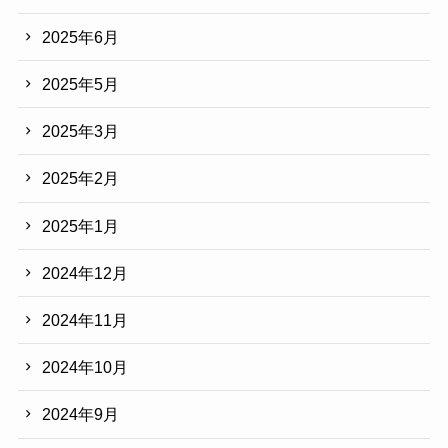
2025年6月
2025年5月
2025年3月
2025年2月
2025年1月
2024年12月
2024年11月
2024年10月
2024年9月