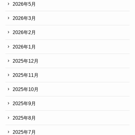
2026年5月
2026年3月
2026年2月
2026年1月
2025年12月
2025年11月
2025年10月
2025年9月
2025年8月
2025年7月