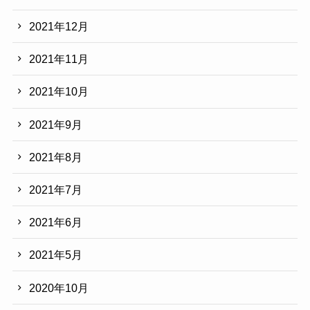
2021年12月
2021年11月
2021年10月
2021年9月
2021年8月
2021年7月
2021年6月
2021年5月
2020年10月