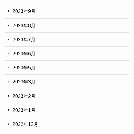
2023年9月
2023年8月
2023年7月
2023年6月
2023年5月
2023年3月
2023年2月
2023年1月
2022年12月