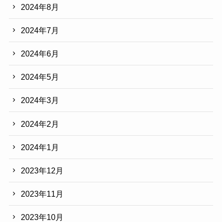
2024年8月
2024年7月
2024年6月
2024年5月
2024年3月
2024年2月
2024年1月
2023年12月
2023年11月
2023年10月