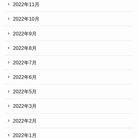
2022年11月
2022年10月
2022年9月
2022年8月
2022年7月
2022年6月
2022年5月
2022年3月
2022年2月
2022年1月