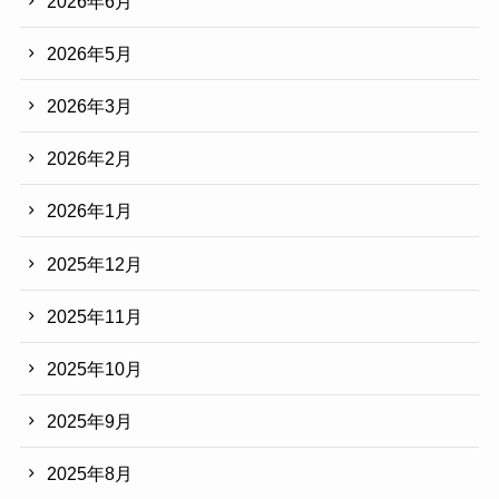
2026年6月
2026年5月
2026年3月
2026年2月
2026年1月
2025年12月
2025年11月
2025年10月
2025年9月
2025年8月