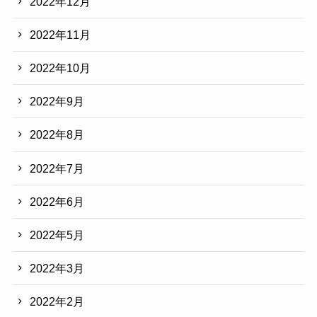
2022年12月
2022年11月
2022年10月
2022年9月
2022年8月
2022年7月
2022年6月
2022年5月
2022年3月
2022年2月