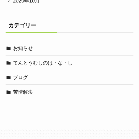
2020年10月
カテゴリー
お知らせ
てんとうむしのは・な・し
ブログ
苦情解決