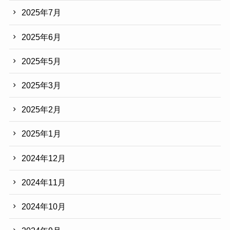
2025年7月
2025年6月
2025年5月
2025年3月
2025年2月
2025年1月
2024年12月
2024年11月
2024年10月