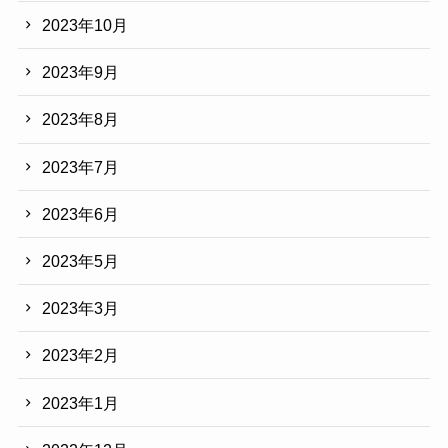
2023年10月
2023年9月
2023年8月
2023年7月
2023年6月
2023年5月
2023年3月
2023年2月
2023年1月