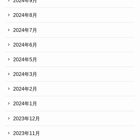
2024年9月
2024年8月
2024年7月
2024年6月
2024年5月
2024年3月
2024年2月
2024年1月
2023年12月
2023年11月