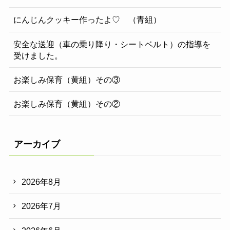
にんじんクッキー作ったよ♡ （青組）
安全な送迎（車の乗り降り・シートベルト）の指導を
受けました。
お楽しみ保育（黄組）その③
お楽しみ保育（黄組）その②
アーカイブ
2026年8月
2026年7月