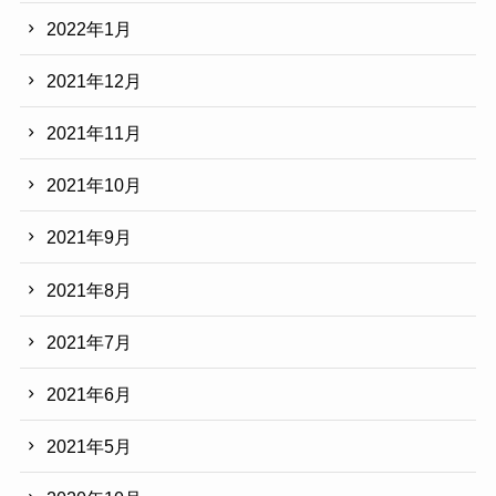
2022年1月
2021年12月
2021年11月
2021年10月
2021年9月
2021年8月
2021年7月
2021年6月
2021年5月