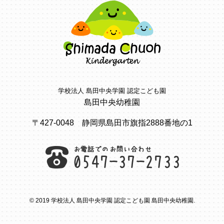
学校法人 島田中央学園 認定こども園
島田中央幼稚園
〒427-0048 静岡県島田市旗指2888番地の1
© 2019 学校法人 島田中央学園 認定こども園 島田中央幼稚園.