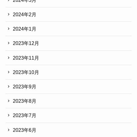
2024年2月
2024年1月
2023年12月
2023年11月
2023年10月
2023年9月
2023年8月
2023年7月
2023年6月