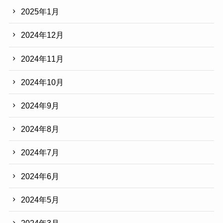
2025年1月
2024年12月
2024年11月
2024年10月
2024年9月
2024年8月
2024年7月
2024年6月
2024年5月
2024年3月