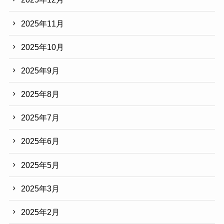
2025年11月
2025年10月
2025年9月
2025年8月
2025年7月
2025年6月
2025年5月
2025年3月
2025年2月