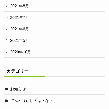
2021年8月
2021年7月
2021年6月
2021年5月
2020年10月
カテゴリー
お知らせ
てんとうむしのは・な・し