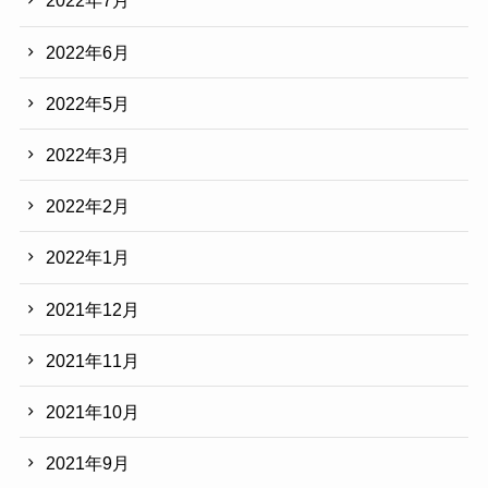
2022年7月
2022年6月
2022年5月
2022年3月
2022年2月
2022年1月
2021年12月
2021年11月
2021年10月
2021年9月