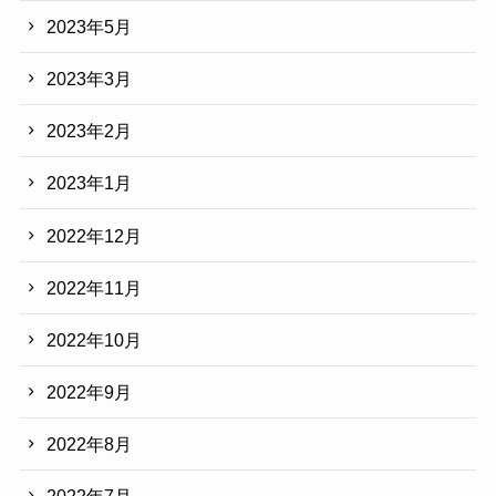
2023年5月
2023年3月
2023年2月
2023年1月
2022年12月
2022年11月
2022年10月
2022年9月
2022年8月