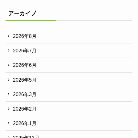
アーカイブ
2026年8月
2026年7月
2026年6月
2026年5月
2026年3月
2026年2月
2026年1月
2025年12月