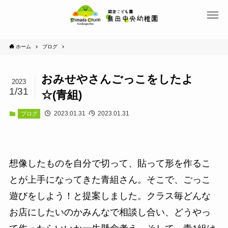
ホーム
ブログ
おみせやさんごっこをしたよ
2023
1/31
☆(青組)
2023.01.31
2023.01.31
ブログ
想像したものを自分で切って、貼って形を作るこ
とが上手になってきた青組さん。そこで、ごっこ
遊びをしよう！と提案しました。クラス毎どんな
お店にしたいのかみんなで相談し合い、どうやっ