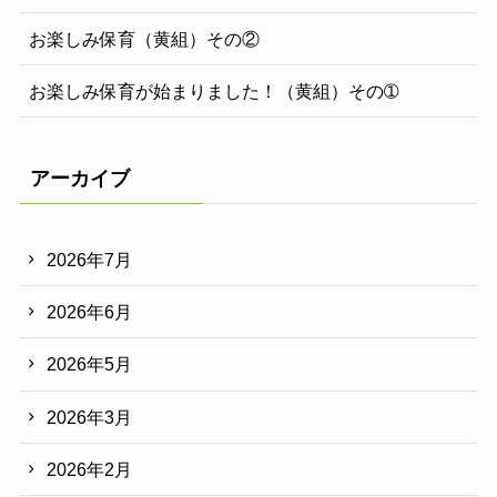
お楽しみ保育（黄組）その②
お楽しみ保育が始まりました！（黄組）その➀
アーカイブ
2026年7月
2026年6月
2026年5月
2026年3月
2026年2月