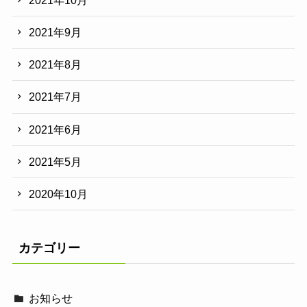
2021年9月
2021年8月
2021年7月
2021年6月
2021年5月
2020年10月
カテゴリー
お知らせ