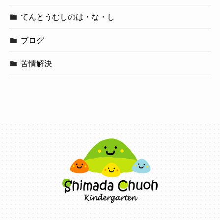
てんとうむしのは・な・し
ブログ
苦情解決