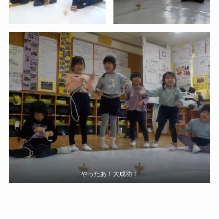
やったあ！大成功！