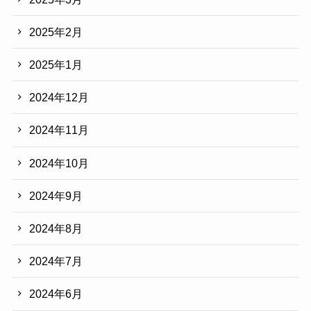
2025年2月
2025年1月
2024年12月
2024年11月
2024年10月
2024年9月
2024年8月
2024年7月
2024年6月