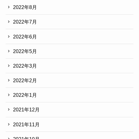
2022年8月
2022年7月
2022年6月
2022年5月
2022年3月
2022年2月
2022年1月
2021年12月
2021年11月
2021年10月