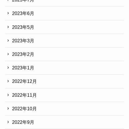
2023年6月
2023年5月
2023年3月
2023年2月
2023年1月
2022年12月
2022年11月
2022年10月
2022年9月