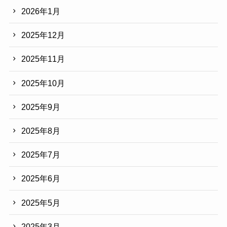
2026年1月
2025年12月
2025年11月
2025年10月
2025年9月
2025年8月
2025年7月
2025年6月
2025年5月
2025年3月