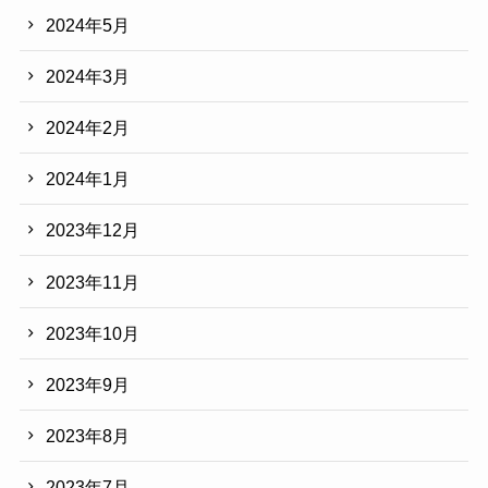
2024年5月
2024年3月
2024年2月
2024年1月
2023年12月
2023年11月
2023年10月
2023年9月
2023年8月
2023年7月