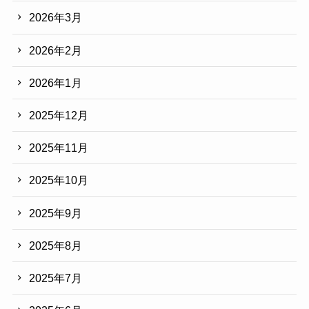
2026年3月
2026年2月
2026年1月
2025年12月
2025年11月
2025年10月
2025年9月
2025年8月
2025年7月