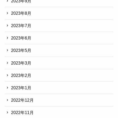
2023年9月
2023年8月
2023年7月
2023年6月
2023年5月
2023年3月
2023年2月
2023年1月
2022年12月
2022年11月