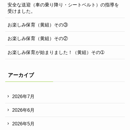
安全な送迎（車の乗り降り・シートベルト）の指導を
受けました。
お楽しみ保育（黄組）その③
お楽しみ保育（黄組）その②
お楽しみ保育が始まりました！（黄組）その➀
アーカイブ
2026年7月
2026年6月
2026年5月