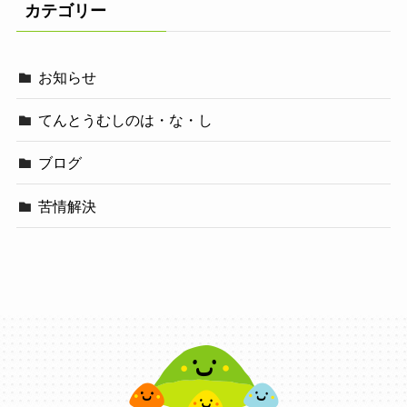
カテゴリー
お知らせ
てんとうむしのは・な・し
ブログ
苦情解決