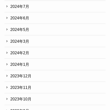
2024年7月
2024年6月
2024年5月
2024年3月
2024年2月
2024年1月
2023年12月
2023年11月
2023年10月