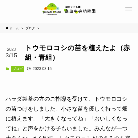
ホーム
ブログ
トウモロコシの苗を植えたよ（赤
2023
3/15
組・青組）
2023.03.15
ブログ
ハラダ製茶の方のご指導を受けて、トウモロコシ
の苗つけをしました。小さな苗を優しく持って畑
に植えます。「大きくなってね」「おいしくなっ
てね」と声をかける子もいました。みんなが一つ