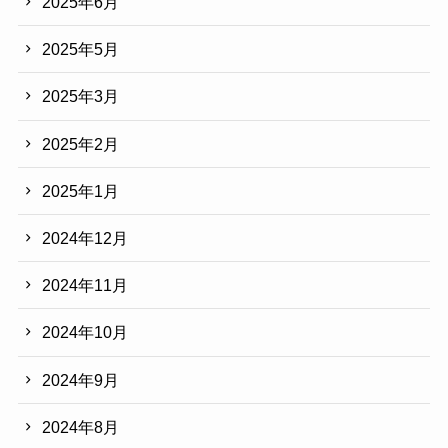
2025年6月
2025年5月
2025年3月
2025年2月
2025年1月
2024年12月
2024年11月
2024年10月
2024年9月
2024年8月