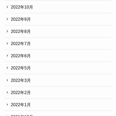
2022年10月
2022年9月
2022年8月
2022年7月
2022年6月
2022年5月
2022年3月
2022年2月
2022年1月