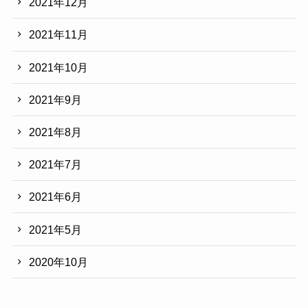
2021年12月
2021年11月
2021年10月
2021年9月
2021年8月
2021年7月
2021年6月
2021年5月
2020年10月