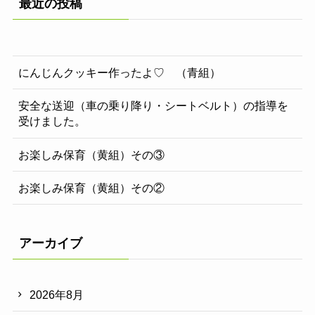
最近の投稿
にんじんクッキー作ったよ♡ （青組）
安全な送迎（車の乗り降り・シートベルト）の指導を
受けました。
お楽しみ保育（黄組）その③
お楽しみ保育（黄組）その②
アーカイブ
2026年8月