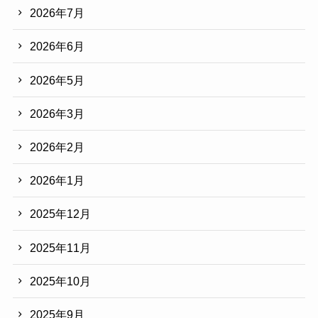
2026年7月
2026年6月
2026年5月
2026年3月
2026年2月
2026年1月
2025年12月
2025年11月
2025年10月
2025年9月