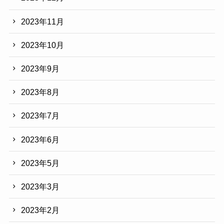
2023年11月
2023年10月
2023年9月
2023年8月
2023年7月
2023年6月
2023年5月
2023年3月
2023年2月