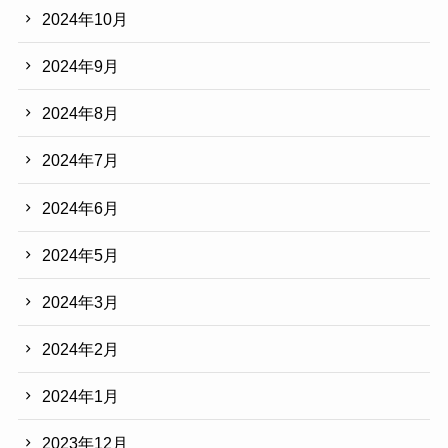
2024年10月
2024年9月
2024年8月
2024年7月
2024年6月
2024年5月
2024年3月
2024年2月
2024年1月
2023年12月