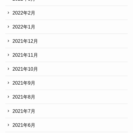
2022年2月
2022年1月
2021年12月
2021年11月
2021年10月
2021年9月
2021年8月
2021年7月
2021年6月