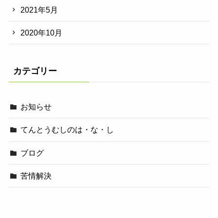
2021年5月
2020年10月
カテゴリー
お知らせ
てんとうむしのは・な・し
ブログ
苦情解決