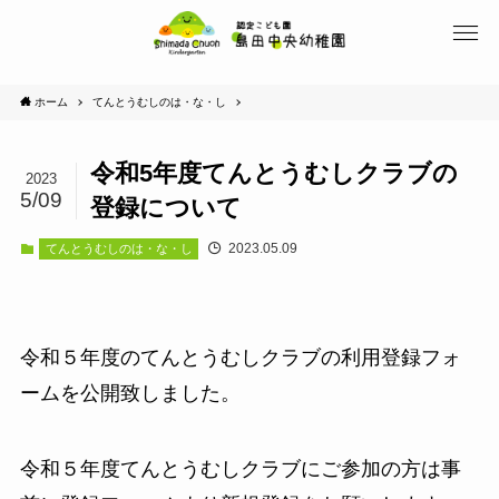
ホーム
てんとうむしのは・な・し
令和5年度てんとうむしクラブの
2023
5/09
登録について
2023.05.09
てんとうむしのは・な・し
令和５年度のてんとうむしクラブの利用登録フォ
ームを公開致しました。
令和５年度てんとうむしクラブにご参加の方は事