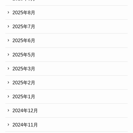
2025年8月
2025年7月
2025年6月
2025年5月
2025年3月
2025年2月
2025年1月
2024年12月
2024年11月