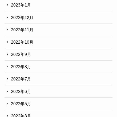
2023年1月
2022年12月
2022年11月
2022年10月
2022年9月
2022年8月
2022年7月
2022年6月
2022年5月
2022年3月