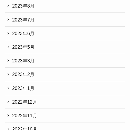
2023年8月
2023年7月
2023年6月
2023年5月
2023年3月
2023年2月
2023年1月
2022年12月
2022年11月
2022年10月