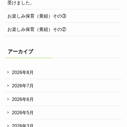
受けました。
お楽しみ保育（黄組）その③
お楽しみ保育（黄組）その②
アーカイブ
2026年8月
2026年7月
2026年6月
2026年5月
2026年3月