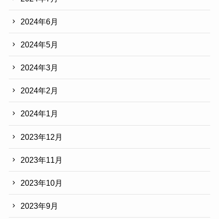
2024年6月
2024年5月
2024年3月
2024年2月
2024年1月
2023年12月
2023年11月
2023年10月
2023年9月