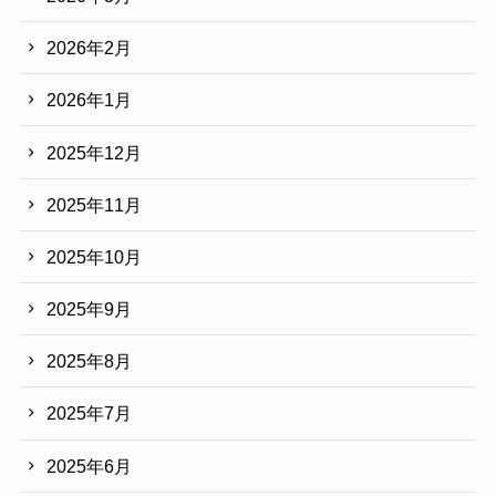
2026年2月
2026年1月
2025年12月
2025年11月
2025年10月
2025年9月
2025年8月
2025年7月
2025年6月