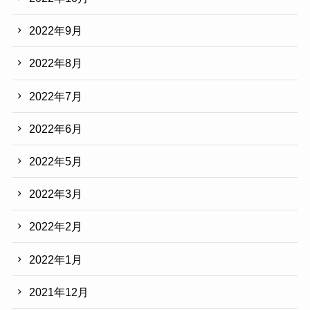
2022年9月
2022年8月
2022年7月
2022年6月
2022年5月
2022年3月
2022年2月
2022年1月
2021年12月