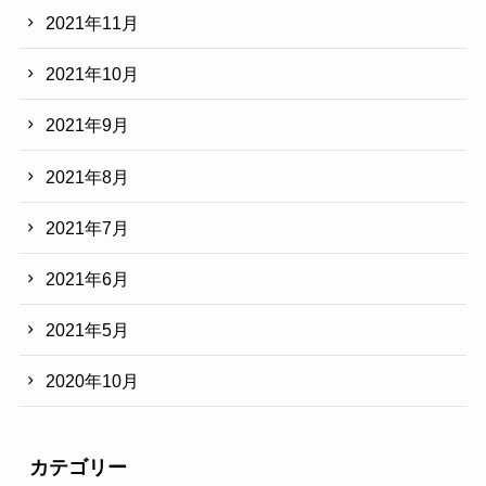
2021年11月
2021年10月
2021年9月
2021年8月
2021年7月
2021年6月
2021年5月
2020年10月
カテゴリー