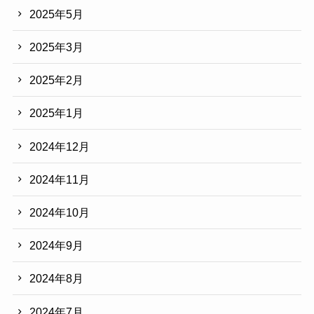
2025年5月
2025年3月
2025年2月
2025年1月
2024年12月
2024年11月
2024年10月
2024年9月
2024年8月
2024年7月