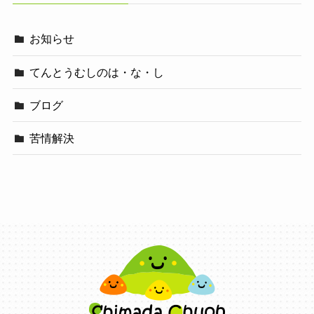
お知らせ
てんとうむしのは・な・し
ブログ
苦情解決