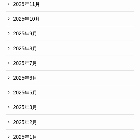
2025年11月
2025年10月
2025年9月
2025年8月
2025年7月
2025年6月
2025年5月
2025年3月
2025年2月
2025年1月