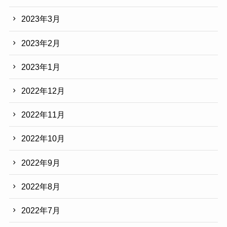
2023年3月
2023年2月
2023年1月
2022年12月
2022年11月
2022年10月
2022年9月
2022年8月
2022年7月