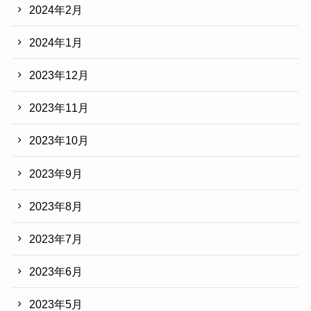
2024年2月
2024年1月
2023年12月
2023年11月
2023年10月
2023年9月
2023年8月
2023年7月
2023年6月
2023年5月