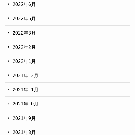
2022年6月
2022年5月
2022年3月
2022年2月
2022年1月
2021年12月
2021年11月
2021年10月
2021年9月
2021年8月