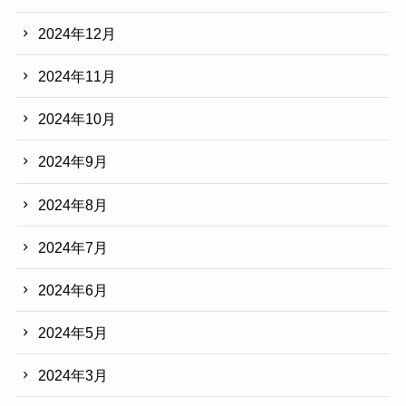
2024年12月
2024年11月
2024年10月
2024年9月
2024年8月
2024年7月
2024年6月
2024年5月
2024年3月