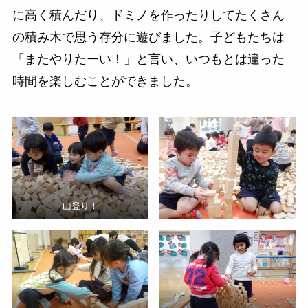
に高く積んだり、ドミノを作ったりしてたくさん
の積み木で思う存分に遊びました。子どもたちは
「またやりたーい！」と言い、いつもとは違った
時間を楽しむことができました。
山登り！