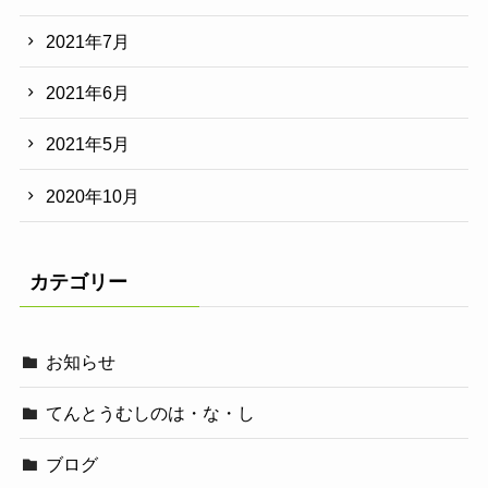
2021年7月
2021年6月
2021年5月
2020年10月
カテゴリー
お知らせ
てんとうむしのは・な・し
ブログ