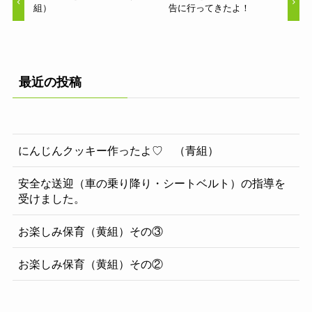
組）
告に行ってきたよ！
最近の投稿
にんじんクッキー作ったよ♡ （青組）
安全な送迎（車の乗り降り・シートベルト）の指導を
受けました。
お楽しみ保育（黄組）その③
お楽しみ保育（黄組）その②