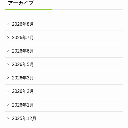
アーカイブ
2026年8月
2026年7月
2026年6月
2026年5月
2026年3月
2026年2月
2026年1月
2025年12月