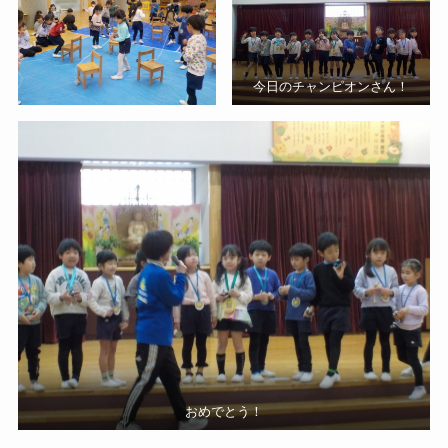
今日のチャンピオンさん！
おめでとう！