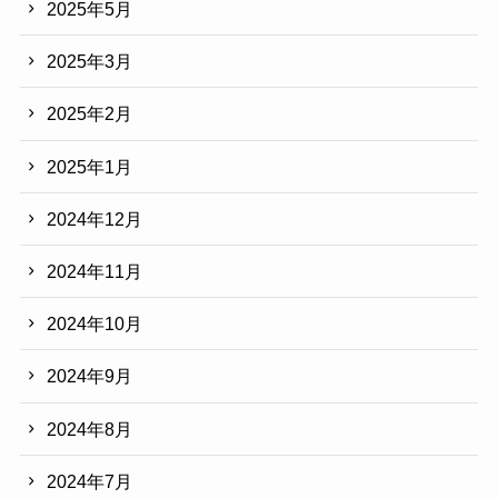
2025年5月
2025年3月
2025年2月
2025年1月
2024年12月
2024年11月
2024年10月
2024年9月
2024年8月
2024年7月