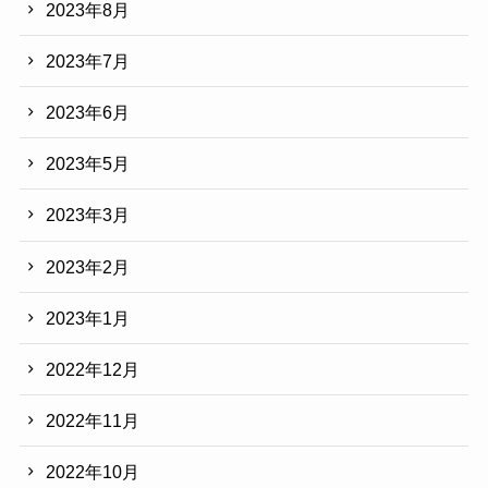
2023年8月
2023年7月
2023年6月
2023年5月
2023年3月
2023年2月
2023年1月
2022年12月
2022年11月
2022年10月