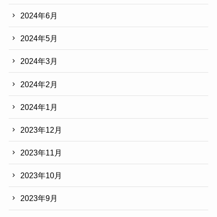
2024年6月
2024年5月
2024年3月
2024年2月
2024年1月
2023年12月
2023年11月
2023年10月
2023年9月