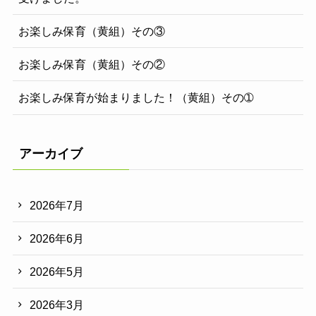
お楽しみ保育（黄組）その③
お楽しみ保育（黄組）その②
お楽しみ保育が始まりました！（黄組）その➀
アーカイブ
2026年7月
2026年6月
2026年5月
2026年3月