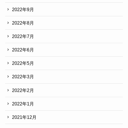
2022年9月
2022年8月
2022年7月
2022年6月
2022年5月
2022年3月
2022年2月
2022年1月
2021年12月