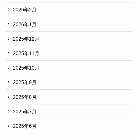
2026年2月
2026年1月
2025年12月
2025年11月
2025年10月
2025年9月
2025年8月
2025年7月
2025年6月