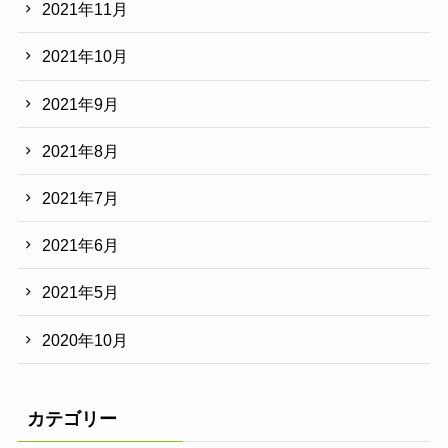
2021年11月
2021年10月
2021年9月
2021年8月
2021年7月
2021年6月
2021年5月
2020年10月
カテゴリー