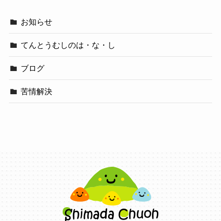
お知らせ
てんとうむしのは・な・し
ブログ
苦情解決