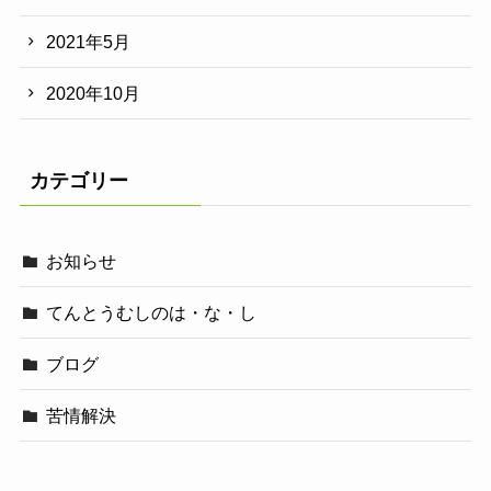
2021年5月
2020年10月
カテゴリー
お知らせ
てんとうむしのは・な・し
ブログ
苦情解決