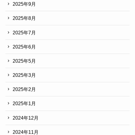
2025年9月
2025年8月
2025年7月
2025年6月
2025年5月
2025年3月
2025年2月
2025年1月
2024年12月
2024年11月