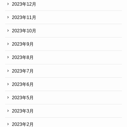
2023年12月
2023年11月
2023年10月
2023年9月
2023年8月
2023年7月
2023年6月
2023年5月
2023年3月
2023年2月