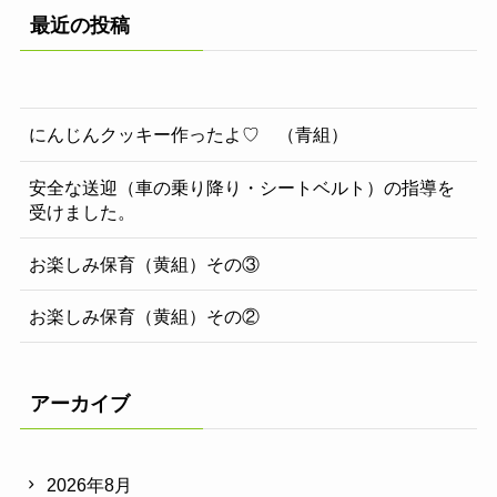
最近の投稿
にんじんクッキー作ったよ♡ （青組）
安全な送迎（車の乗り降り・シートベルト）の指導を
受けました。
お楽しみ保育（黄組）その③
お楽しみ保育（黄組）その②
アーカイブ
2026年8月