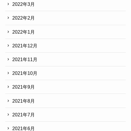
2022年3月
2022年2月
2022年1月
2021年12月
2021年11月
2021年10月
2021年9月
2021年8月
2021年7月
2021年6月