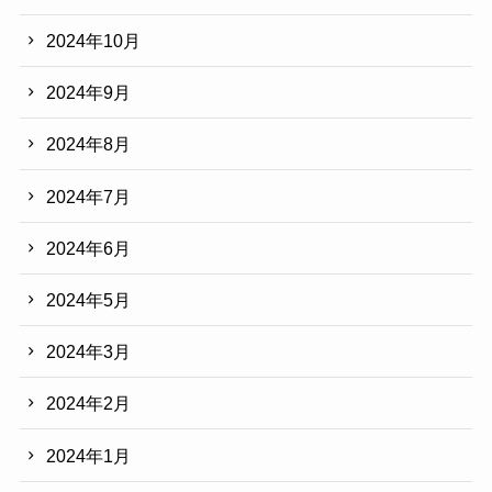
2024年10月
2024年9月
2024年8月
2024年7月
2024年6月
2024年5月
2024年3月
2024年2月
2024年1月