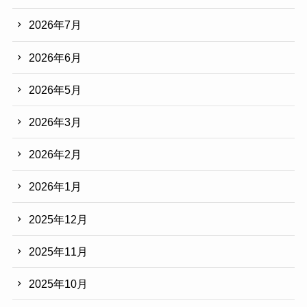
2026年7月
2026年6月
2026年5月
2026年3月
2026年2月
2026年1月
2025年12月
2025年11月
2025年10月