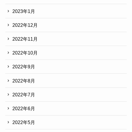
2023年1月
2022年12月
2022年11月
2022年10月
2022年9月
2022年8月
2022年7月
2022年6月
2022年5月