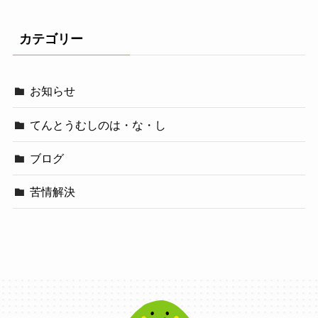
カテゴリー
お知らせ
てんとうむしのは・な・し
ブログ
苦情解決