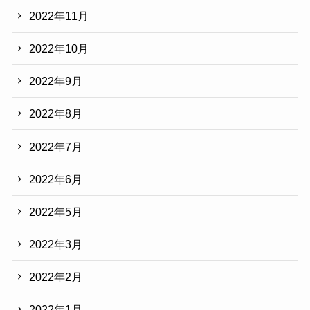
2022年11月
2022年10月
2022年9月
2022年8月
2022年7月
2022年6月
2022年5月
2022年3月
2022年2月
2022年1月