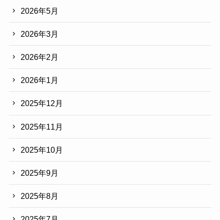
2026年5月
2026年3月
2026年2月
2026年1月
2025年12月
2025年11月
2025年10月
2025年9月
2025年8月
2025年7月