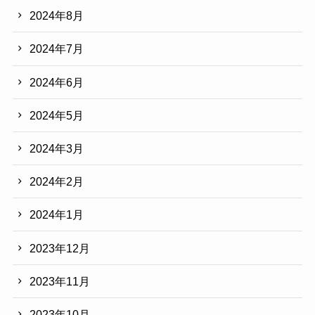
2024年8月
2024年7月
2024年6月
2024年5月
2024年3月
2024年2月
2024年1月
2023年12月
2023年11月
2023年10月