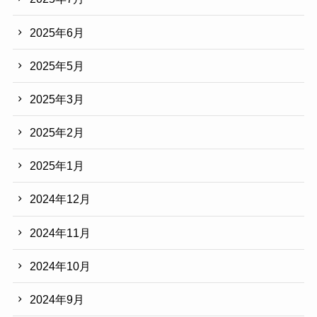
2025年6月
2025年5月
2025年3月
2025年2月
2025年1月
2024年12月
2024年11月
2024年10月
2024年9月