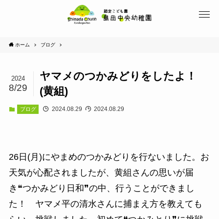
ホーム
ブログ
ヤマメのつかみどりをしたよ！
2024
8/29
(黄組)
2024.08.29
2024.08.29
ブログ
26日(月)にやまめのつかみどりを行ないました。お
天気が心配されましたが、黄組さんの思いが届
き❝つかみどり日和❞の中、行うことができまし
た！ ヤマメ平の清水さんに捕まえ方を教えても