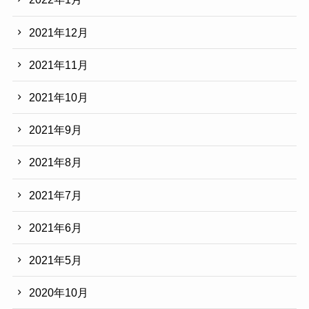
2021年12月
2021年11月
2021年10月
2021年9月
2021年8月
2021年7月
2021年6月
2021年5月
2020年10月