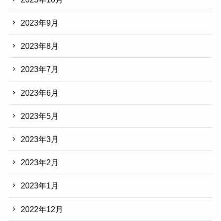
2023年9月
2023年8月
2023年7月
2023年6月
2023年5月
2023年3月
2023年2月
2023年1月
2022年12月