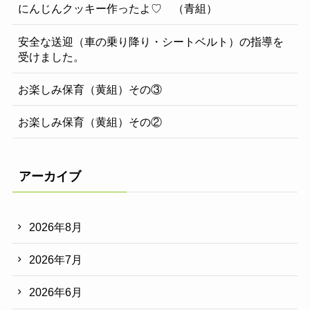
にんじんクッキー作ったよ♡ （青組）
安全な送迎（車の乗り降り・シートベルト）の指導を
受けました。
お楽しみ保育（黄組）その③
お楽しみ保育（黄組）その②
アーカイブ
2026年8月
2026年7月
2026年6月