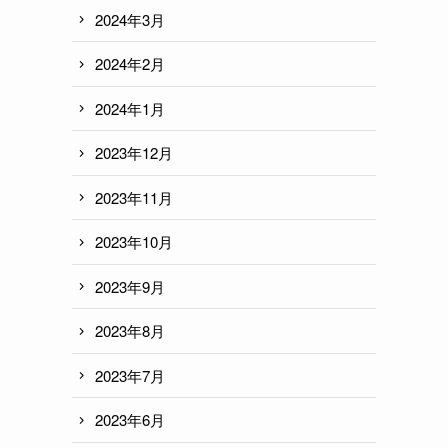
2024年3月
2024年2月
2024年1月
2023年12月
2023年11月
2023年10月
2023年9月
2023年8月
2023年7月
2023年6月