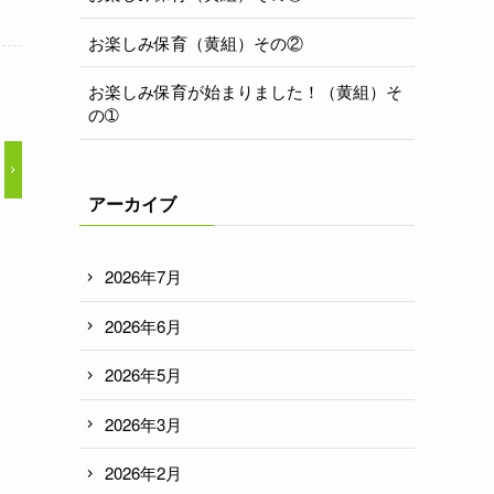
お楽しみ保育（黄組）その②
お楽しみ保育が始まりました！（黄組）そ
の➀
アーカイブ
2026年7月
2026年6月
2026年5月
2026年3月
2026年2月