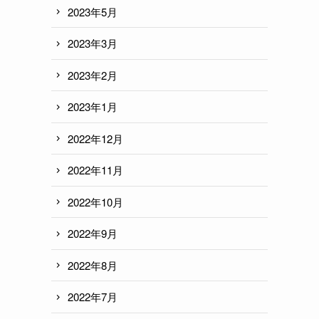
2023年5月
2023年3月
2023年2月
2023年1月
2022年12月
2022年11月
2022年10月
2022年9月
2022年8月
2022年7月