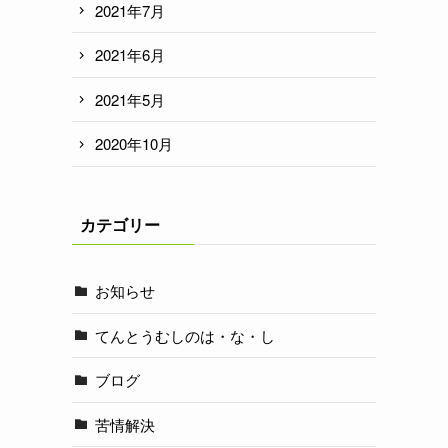
2021年7月
2021年6月
2021年5月
2020年10月
カテゴリー
お知らせ
てんとうむしのは・な・し
ブログ
苦情解決