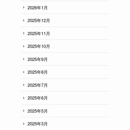
2026年1月
2025年12月
2025年11月
2025年10月
2025年9月
2025年8月
2025年7月
2025年6月
2025年5月
2025年3月