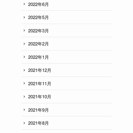
2022年6月
2022年5月
2022年3月
2022年2月
2022年1月
2021年12月
2021年11月
2021年10月
2021年9月
2021年8月