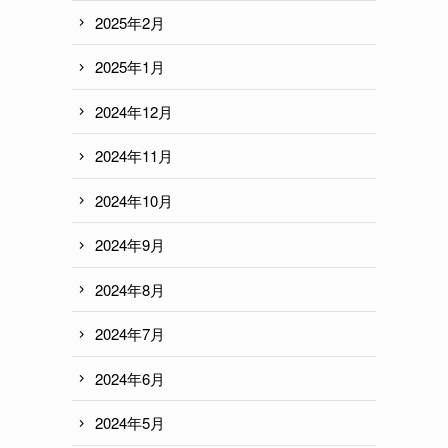
2025年2月
2025年1月
2024年12月
2024年11月
2024年10月
2024年9月
2024年8月
2024年7月
2024年6月
2024年5月