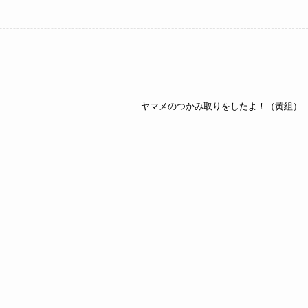
ヤマメのつかみ取りをしたよ！（黄組）