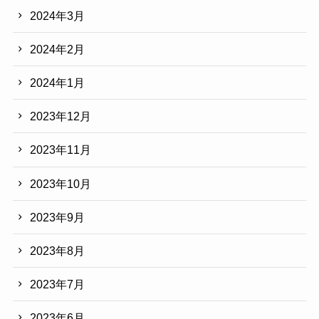
2024年3月
2024年2月
2024年1月
2023年12月
2023年11月
2023年10月
2023年9月
2023年8月
2023年7月
2023年6月