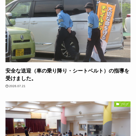
安全な送迎（車の乗り降り・シートベルト）の指導を
受けました。
2026.07.21
ブログ