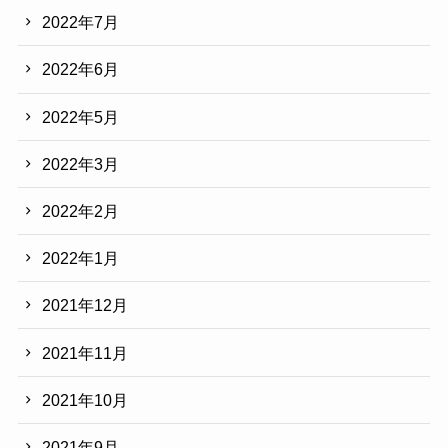
2022年7月
2022年6月
2022年5月
2022年3月
2022年2月
2022年1月
2021年12月
2021年11月
2021年10月
2021年9月