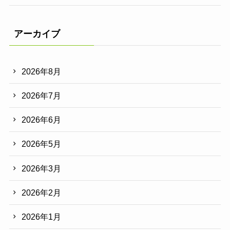
アーカイブ
2026年8月
2026年7月
2026年6月
2026年5月
2026年3月
2026年2月
2026年1月