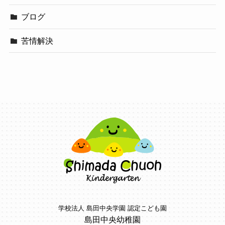
ブログ
苦情解決
学校法人 島田中央学園 認定こども園
島田中央幼稚園