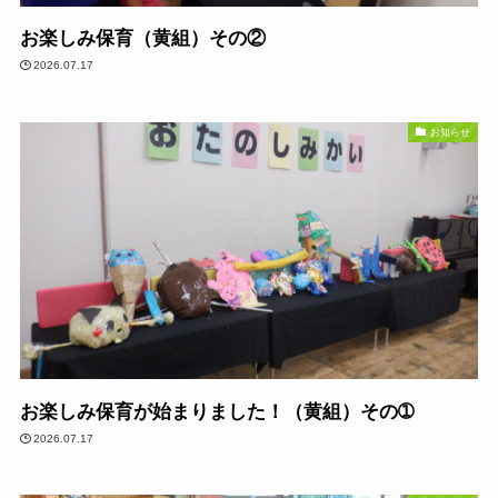
お楽しみ保育（黄組）その②
2026.07.17
お知らせ
お楽しみ保育が始まりました！（黄組）その➀
2026.07.17