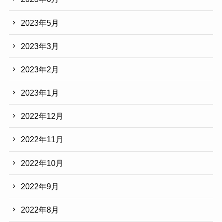
2023年5月
2023年3月
2023年2月
2023年1月
2022年12月
2022年11月
2022年10月
2022年9月
2022年8月