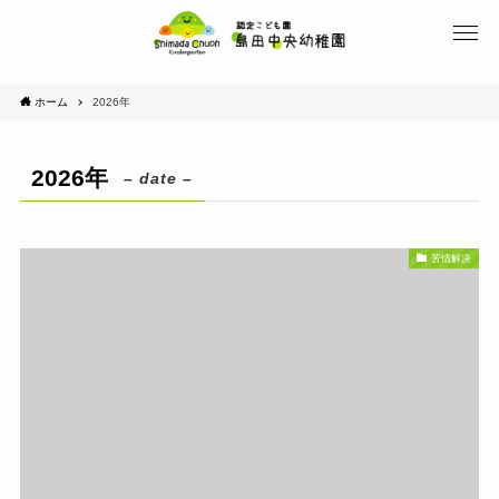
ホーム
2026年
2026年
– date –
苦情解決