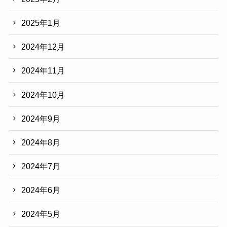
2025年1月
2024年12月
2024年11月
2024年10月
2024年9月
2024年8月
2024年7月
2024年6月
2024年5月