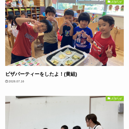
お知らせ
ピザパーティーをしたよ！(黄組)
2026.07.16
お知らせ