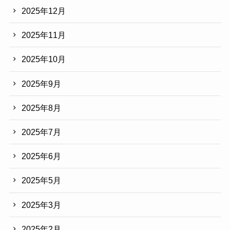
2025年12月
2025年11月
2025年10月
2025年9月
2025年8月
2025年7月
2025年6月
2025年5月
2025年3月
2025年2月