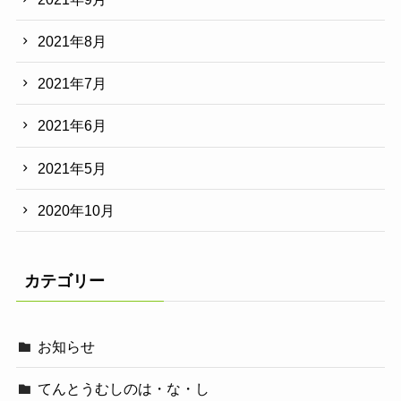
2021年8月
2021年7月
2021年6月
2021年5月
2020年10月
カテゴリー
お知らせ
てんとうむしのは・な・し